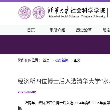
首页
系所介绍
历史沿革
动
人才需求
联系我们
您所在的位置：
首页
›
动态新闻
› 正文
经济所四位博士后入选清华大学“水
2025-09-02
近两年，经济所四位博士后入选2024年度和2025年
艳。