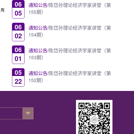
06
通知公告/
陈岱孙理论经济学家讲堂（第
具有
05
155期）
06
通知公告/
陈岱孙理论经济学家讲堂（第
02
154期）
06
通知公告/
陈岱孙理论经济学家讲堂（第
01
153期）
05
通知公告/
陈岱孙理论经济学家讲堂（第
22
152期）