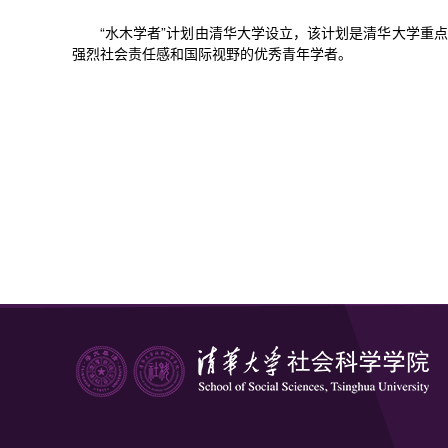
“水木学者”计划由清华大学设立，该计划是清华大学重
强烈社会责任感和国际视野的优秀青年学者。