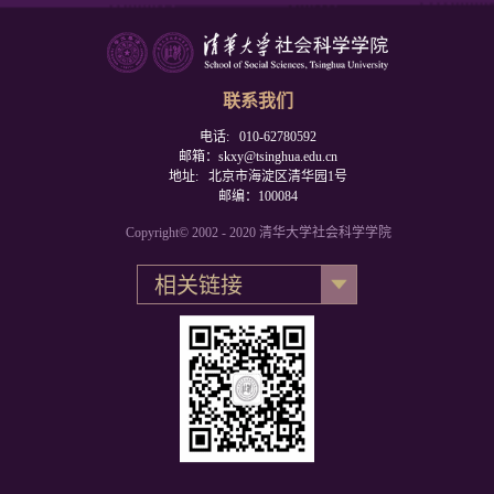
联系我们
电话: 010-62780592
邮箱：skxy@tsinghua.edu.cn
地址: 北京市海淀区清华园1号
邮编：100084
Copyright© 2002 - 2020 清华大学社会科学学院