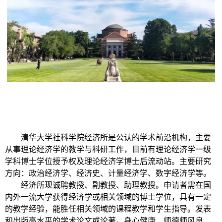
清华大学社科学院经济所是公认的学术前沿机构，主要
从事理论经济学的教学与科研工作，目前有理论经济学一级
学科博士学位授予权及理论经济学博士后流动站。主要研究
方向：政治经济学、经济史、计量经济学、数字经济学等。
经济所现诚聘教授、副教授、助理教授。申请者需在国
内外一流大学获得经济学或相关领域的博士学位，具有一定
的教学经验，能胜任相关领域的课程教学和学生指导。发表
和出版高水平的学术论文或论著。身心健康、师德师风良