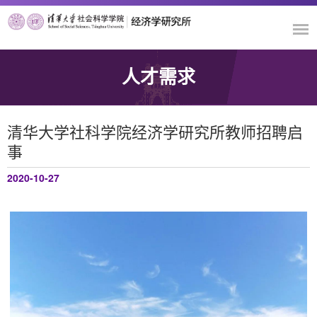
人才需求
清华大学社科学院经济学研究所教师招聘启
事
2020-10-27