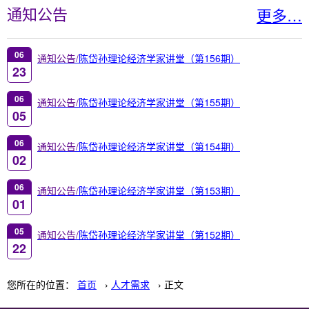
更多…
通知公告
06
通知公告/
陈岱孙理论经济学家讲堂（第156期）
23
06
通知公告/
陈岱孙理论经济学家讲堂（第155期）
05
06
通知公告/
陈岱孙理论经济学家讲堂（第154期）
02
06
通知公告/
陈岱孙理论经济学家讲堂（第153期）
01
05
通知公告/
陈岱孙理论经济学家讲堂（第152期）
22
您所在的位置：
首页
›
人才需求
› 正文