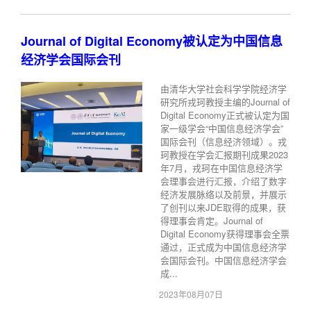
Journal of Digital Economy被认定为中国信息
经济学会国际会刊
由清华大学社会科学学院经济学
研究所戎珂教授主编的Journal of
Digital Economy正式被认定为国
家一级学会“中国信息经济学会”
国际会刊（信息经济领域）。戎
珂教授在学会汇报期刊成果2023
年7月，戎珂在中国信息经济学
会理事会进行汇报，介绍了数字
经济发展脉络以及前景，并展示
了创刊以来JDE取得的成果，获
得理事会肯定。Journal of
Digital Economy获得理事会全票
通过，正式成为中国信息经济学
会国际会刊。中国信息经济学会
成...
2023年08月07日