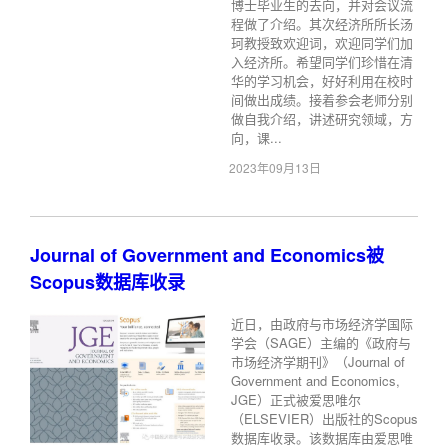
博士毕业生的去向，并对会议流
程做了介绍。其次经济所所长汤
珂教授致欢迎词，欢迎同学们加
入经济所。希望同学们珍惜在清
华的学习机会，好好利用在校时
间做出成绩。接着参会老师分别
做自我介绍，讲述研究领域，方
向，课...
2023年09月13日
Journal of Government and Economics被
Scopus数据库收录
近日，由政府与市场经济学国际
学会（SAGE）主编的《政府与
市场经济学期刊》（Journal of
Government and Economics,
JGE）正式被爱思唯尔
（ELSEVIER）出版社的Scopus
数据库收录。该数据库由爱思唯