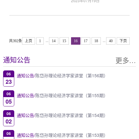
2023年07月19日
...
...
共392条
上页
1
14
15
16
17
18
40
下页
更多…
通知公告
06
通知公告/
陈岱孙理论经济学家讲堂（第156期）
23
06
通知公告/
陈岱孙理论经济学家讲堂（第155期）
05
06
通知公告/
陈岱孙理论经济学家讲堂（第154期）
02
06
通知公告/
陈岱孙理论经济学家讲堂（第153期）