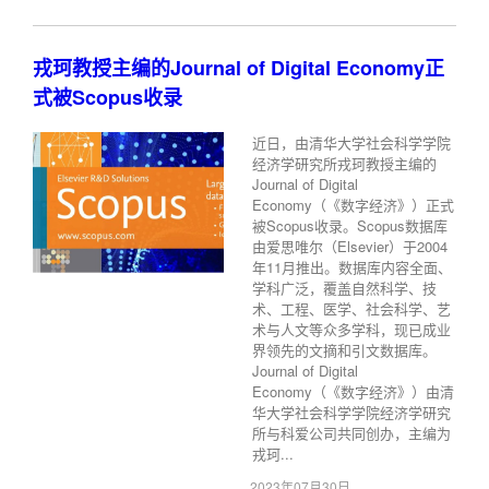
戎珂教授主编的Journal of Digital Economy正
式被Scopus收录
近日，由清华大学社会科学学院
经济学研究所戎珂教授主编的
Journal of Digital
Economy（《数字经济》）正式
被Scopus收录。Scopus数据库
由爱思唯尔（Elsevier）于2004
年11月推出。数据库内容全面、
学科广泛，覆盖自然科学、技
术、工程、医学、社会科学、艺
术与人文等众多学科，现已成业
界领先的文摘和引文数据库。
Journal of Digital
Economy（《数字经济》）由清
华大学社会科学学院经济学研究
所与科爱公司共同创办，主编为
戎珂...
2023年07月30日