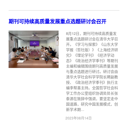
期刊可持续高质量发展重点选题研讨会召开
8月12日，期刊可持续高质量发
展重点选题研讨会在清华大学召
开。《学习与探索》《山东大学
学报（哲社版）》《上海经济研
究》《理论学刊》《经济学动
态》《政治经济学季刊》等期刊
主编和编辑围绕期刊高质量发展
与重点选题进行研讨。研讨会由
清华大学社会科学学院长聘副教
授、《政治经济学季刊》执行主
编李帮喜主持。全国哲学社会科
学工作办公室组织协调处处长张
泰源在致辞中强调，要坚定走中
国道路，研究中国发展模式，创
新学术期...
2023年08月14日