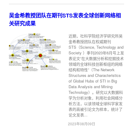
吴金希教授团队在期刊STS发表全球创新网络相
关研究成果
近期，社科学院经济学研究所吴
金希教授团队在权威期刊
STS（Science, Technology and
Society ）季刊2023年6月号上发
表论文“在大数据分析和挖掘技术
领域的全球科技创新枢纽的网络
结构和特性”（The Network
Structures and Characteristics
of Global Hubs of STI in Big
Data Analysis and Mining
Technology）。研究以大数据科
学为分析对象，利用社会网络分
析方法，以该领域全球科学家发
表的高被引论文为样本，统计了
论文发表...
2023年08月09日